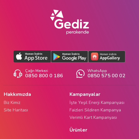
Çağrı Merkezi
WhatsApp
0850 800 0 186
0850 575 00 02
Hakkımızda
Kampanyalar
Biz Kimiz
İşte Yeşil Enerji Kampanyası
Site Haritası
Faizleri Sildiren Kampanya
Verimli Kart Kampanyası
Ürünler