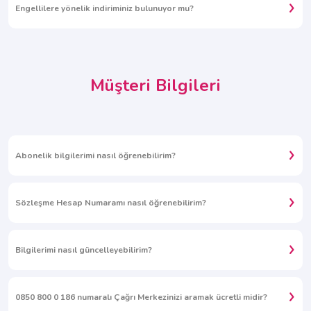
Engellilere yönelik indiriminiz bulunuyor mu?
Müşteri Bilgileri
Abonelik bilgilerimi nasıl öğrenebilirim?
Sözleşme Hesap Numaramı nasıl öğrenebilirim?
Bilgilerimi nasıl güncelleyebilirim?
0850 800 0 186 numaralı Çağrı Merkezinizi aramak ücretli midir?