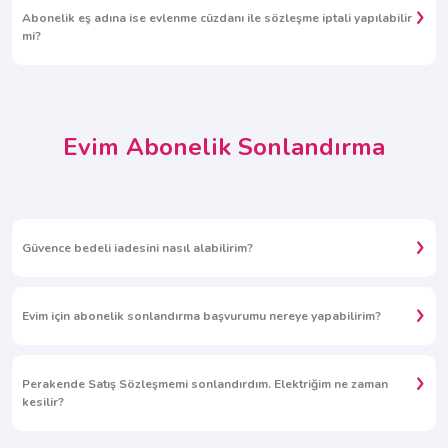
Abonelik eş adına ise evlenme cüzdanı ile sözleşme iptali yapılabilir
mi?
Evim Abonelik Sonlandırma
Güvence bedeli iadesini nasıl alabilirim?
Evim için abonelik sonlandırma başvurumu nereye yapabilirim?
Perakende Satış Sözleşmemi sonlandırdım. Elektriğim ne zaman
kesilir?