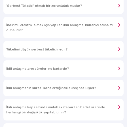
‘Serbest Tüketici’ olmak bir zorunluluk mudur?
İndirimli elektrik almak için yapılan ikili anlaşma, kullanıcı adına mı
olmalıdır?
Tüketimi düşük serbest tüketici nedir?
İkili anlaşmaların süreleri ne kadardır?
İkili anlaşmanın süresi sona erdiğinde süreç nasıl işler?
İkili anlaşma kapsamında mutabakata varılan bedel üzerinde
herhangi bir değişiklik yapılabilir mi?