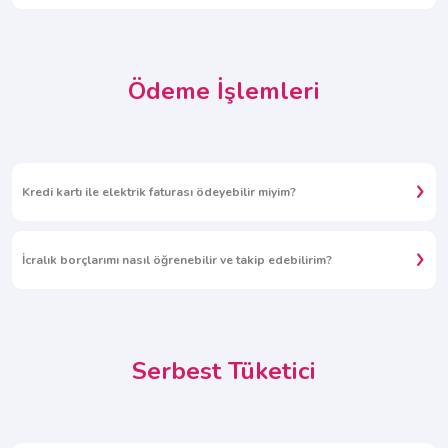
Ödeme İşlemleri
Kredi kartı ile elektrik faturası ödeyebilir miyim?
İcralık borçlarımı nasıl öğrenebilir ve takip edebilirim?
Serbest Tüketici