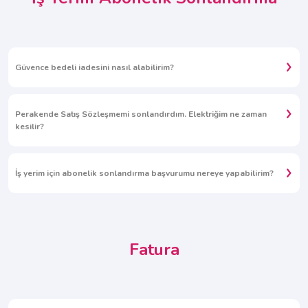
Güvence bedeli iadesini nasıl alabilirim?
Perakende Satış Sözleşmemi sonlandırdım. Elektriğim ne zaman
kesilir?
İş yerim için abonelik sonlandırma başvurumu nereye yapabilirim?
Fatura