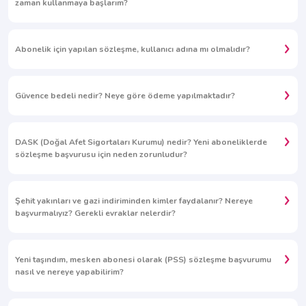
zaman kullanmaya başlarım?
Abonelik için yapılan sözleşme, kullanıcı adına mı olmalıdır?
Güvence bedeli nedir? Neye göre ödeme yapılmaktadır?
DASK (Doğal Afet Sigortaları Kurumu) nedir? Yeni aboneliklerde
sözleşme başvurusu için neden zorunludur?
Şehit yakınları ve gazi indiriminden kimler faydalanır? Nereye
başvurmalıyız? Gerekli evraklar nelerdir?
Yeni taşındım, mesken abonesi olarak (PSS) sözleşme başvurumu
nasıl ve nereye yapabilirim?