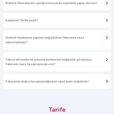
Elektrik faturalarının içeriği konusunda açıklama yapar mısınız?
Kademeli Tarife nedir?
Elektrik fiyatlarına yapılan değişiklikler faturama nasıl
yansımaktadır?
Fatura dönemlerim (okuma tarihlerim) değişiklik gösteriyor.
Faturamı nasıl hesaplayacaksınız?
Faturamın doğru hesaplandığından nasıl emin olabilirim?
Tarife