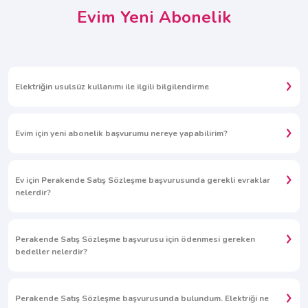
Evim Yeni Abonelik
Elektriğin usulsüz kullanımı ile ilgili bilgilendirme
Evim için yeni abonelik başvurumu nereye yapabilirim?
Ev için Perakende Satış Sözleşme başvurusunda gerekli evraklar
nelerdir?
Perakende Satış Sözleşme başvurusu için ödenmesi gereken
bedeller nelerdir?
Perakende Satış Sözleşme başvurusunda bulundum. Elektriği ne