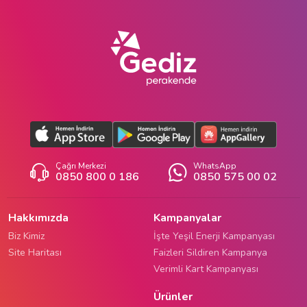
Çağrı Merkezi
WhatsApp
0850 800 0 186
0850 575 00 02
Hakkımızda
Kampanyalar
Biz Kimiz
İşte Yeşil Enerji Kampanyası
Site Haritası
Faizleri Sildiren Kampanya
Verimli Kart Kampanyası
Ürünler