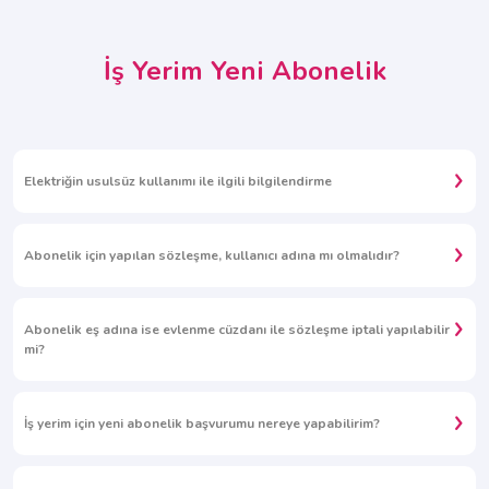
İş Yerim Yeni Abonelik
Elektriğin usulsüz kullanımı ile ilgili bilgilendirme
Abonelik için yapılan sözleşme, kullanıcı adına mı olmalıdır?
Abonelik eş adına ise evlenme cüzdanı ile sözleşme iptali yapılabilir
mi?
İş yerim için yeni abonelik başvurumu nereye yapabilirim?