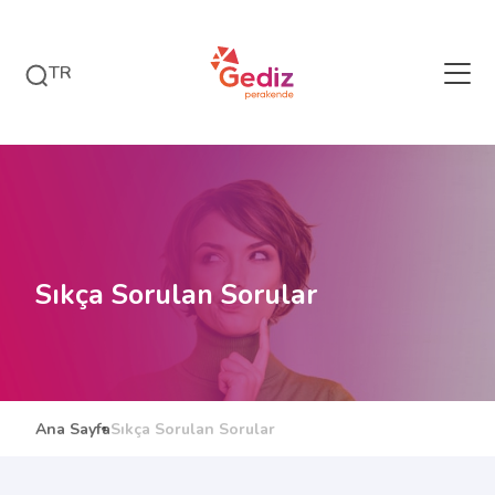
TR
Sıkça Sorulan Sorular
Ana Sayfa
Sıkça Sorulan Sorular