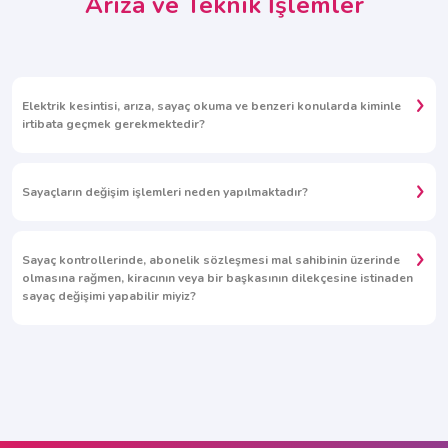
Arıza ve Teknik İşlemler
Elektrik kesintisi, arıza, sayaç okuma ve benzeri konularda kiminle
irtibata geçmek gerekmektedir?
Sayaçların değişim işlemleri neden yapılmaktadır?
Sayaç kontrollerinde, abonelik sözleşmesi mal sahibinin üzerinde
olmasına rağmen, kiracının veya bir başkasının dilekçesine istinaden
sayaç değişimi yapabilir miyiz?