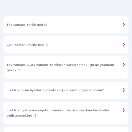
Tek zamanlı tarife nedir?
Çok zamanlı tarife nedir?
Tek zamanlı /Çok zamanlı tarifeden yararlanmak için ne yapmam
gerekir?
Elektrik birim fiyatlarını (tarifesini) nereden öğrenebilirim?
Elektrik fiyatlarına yapılan zam/indirim oranları kim tarafından
belirlenmektedir?