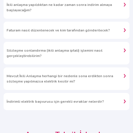
İkili anlaşma yapıldıktan ne kadar zaman sonra indirim almaya
başlayacağım?
Faturam nasıl düzenlenecek ve kim tarafından gönderilecek?
Sözleşme sonlandırma (ikili anlaşma iptali) işlemini nasıl
gerçekleştirebilirim?
Mevcut İkili Anlaşma herhangi bir nedenle sona erdikten sonra
sözleşme yapılmazsa elektrik kesilir mi?
İndirimli elektrik başvurusu için gerekli evraklar nelerdir?