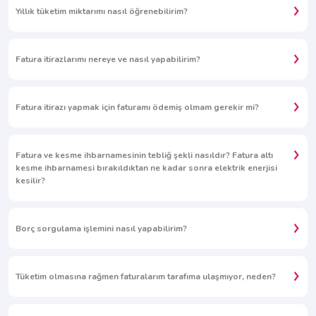
Yıllık tüketim miktarımı nasıl öğrenebilirim?
Fatura itirazlarımı nereye ve nasıl yapabilirim?
Fatura itirazı yapmak için faturamı ödemiş olmam gerekir mi?
Fatura ve kesme ihbarnamesinin tebliğ şekli nasıldır? Fatura altı
kesme ihbarnamesi bırakıldıktan ne kadar sonra elektrik enerjisi
kesilir?
Borç sorgulama işlemini nasıl yapabilirim?
Tüketim olmasına rağmen faturalarım tarafıma ulaşmıyor, neden?