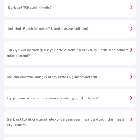
‘Serbest Tüketici’ kimdir?
‘İndirimli Elektrik’ nedir? Nasıl başvurabilirim?
Türkiye'nin herhangi bir yerinde olsam da elektriği Gediz'den almam
mümkün mü?
İndirim avantajı hangi kalemlerde uygulanmaktadır?
Uygulanan indirim ne zamana kadar geçerli olacak?
Serbest tüketici olarak elektriğe zam yapılırsa bu durumdan nasıl
etkilenirim?