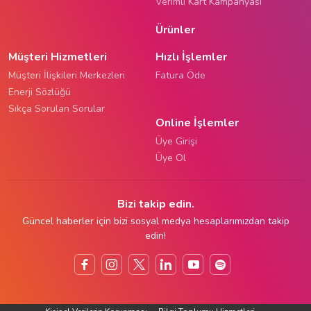
Verimli Kart Kampanyası
Ürünler
Müşteri Hizmetleri
Hızlı İşlemler
Müşteri İlişkileri Merkezleri
Fatura Öde
Enerji Sözlüğü
Sıkça Sorulan Sorular
Online İşlemler
Üye Girişi
Üye Ol
Bizi takip edin.
Güncel haberler için bizi sosyal medya hesaplarımızdan takip
edin!