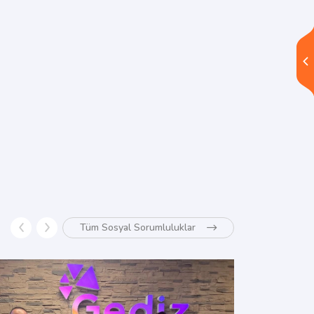
Tüm Sosyal Sorumluluklar