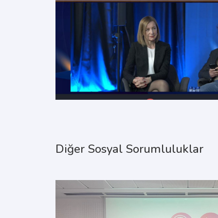
Diğer Sosyal Sorumluluklar