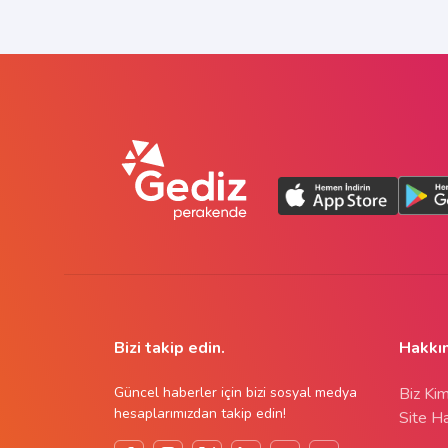
Bizi takip edin.
Hakkı
Güncel haberler için bizi sosyal medya
Biz Kim
hesaplarımızdan takip edin!
Site Ha