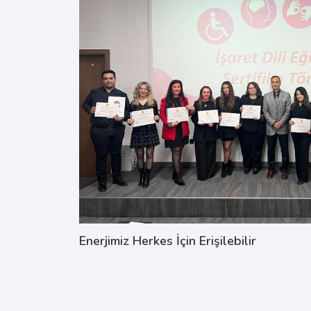
Enerjimiz Herkes İçin Erişilebilir