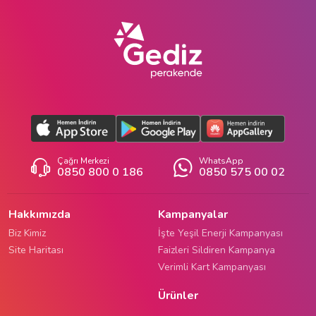
Çağrı Merkezi
WhatsApp
0850 800 0 186
0850 575 00 02
Hakkımızda
Kampanyalar
Biz Kimiz
İşte Yeşil Enerji Kampanyası
Site Haritası
Faizleri Sildiren Kampanya
Verimli Kart Kampanyası
Ürünler