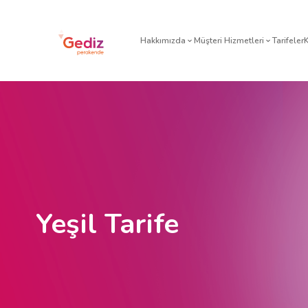
Hakkımızda
Müşteri H
Yeşil Tarife