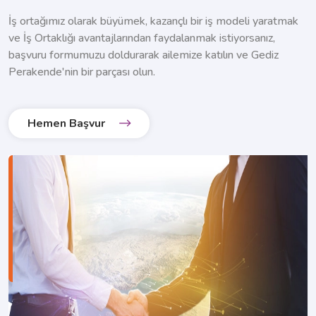
İş ortağımız olarak büyümek, kazançlı bir iş modeli yaratmak
ve İş Ortaklığı avantajlarından faydalanmak istiyorsanız,
başvuru formumuzu doldurarak ailemize katılın ve Gediz
Perakende'nin bir parçası olun.
Hemen Başvur