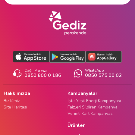
Çağrı Merkezi
WhatsApp
0850 800 0 186
0850 575 00 02
Hakkımızda
Kampanyalar
Biz Kimiz
İşte Yeşil Enerji Kampanyası
Site Haritası
Faizleri Sildiren Kampanya
Verimli Kart Kampanyası
Ürünler