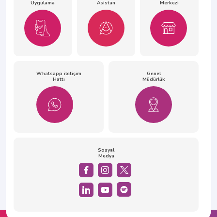
Uygulama
Asistan
Merkezi
Whatsapp iletişim
Genel
Hattı
Müdürlük
Sosyal
Medya