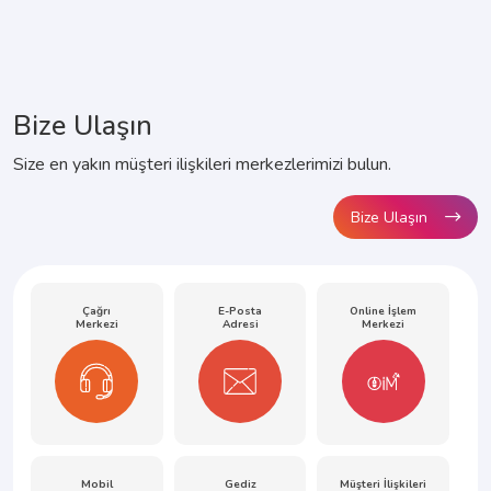
Bize Ulaşın
Size en yakın müşteri ilişkileri merkezlerimizi bulun.
Bize Ulaşın
Çağrı
E-Posta
Online İşlem
Merkezi
Adresi
Merkezi
Mobil
Gediz
Müşteri İlişkileri