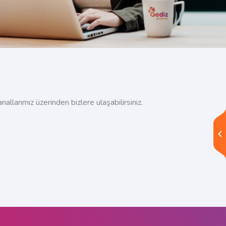
allarımız üzerinden bizlere ulaşabilirsiniz.